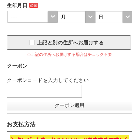
生年月日
必須
上記と別の住所へお届けする
※上記の住所へお届けする場合はチェック不要
クーポン
クーポンコードを入力してください
クーポン適用
お支払方法