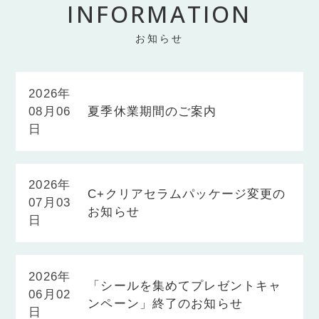
INFORMATION
お知らせ
2026年
08月06
夏季休業期間のご案内
日
2026年
C+クリアセラムパッケージ変更の
07月03
お知らせ
日
2026年
「シールを集めてプレゼントキャ
06月02
ンペーン」終了のお知らせ
日