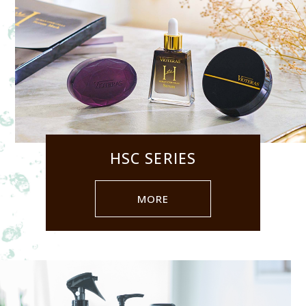
HSC SERIES
MORE