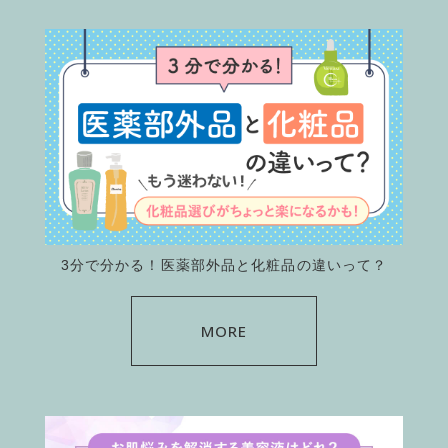
3分で分かる！医薬部外品と化粧品の違いって？
MORE