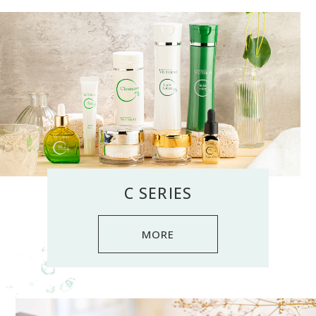
C SERIES
MORE