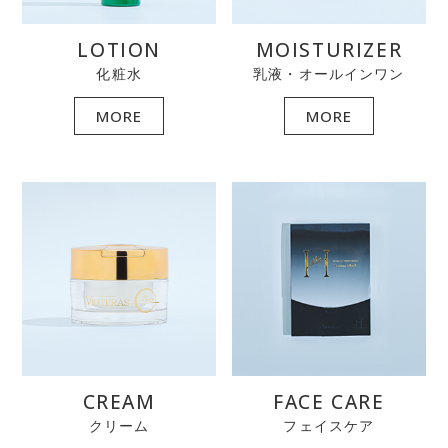
LOTION
MOISTURIZER
化粧水
乳液・オールインワン
MORE
MORE
CREAM
FACE CARE
クリーム
フェイスケア