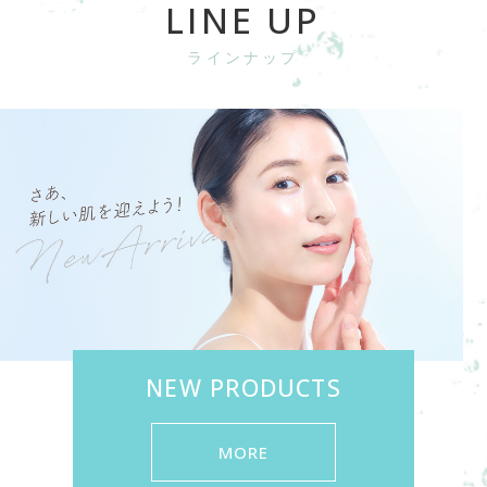
LINE UP
ラインナップ
NEW PRODUCTS
MORE