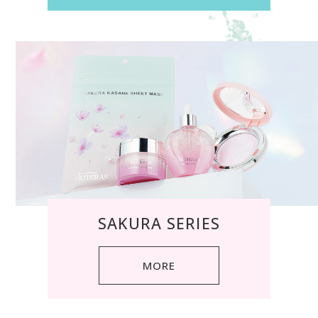
SAKURA SERIES
MORE