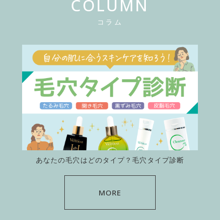
COLUMN
コラム
あなたの毛穴はどのタイプ？毛穴タイプ診断
MORE