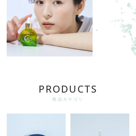
PRODUCTS
商品カテゴリ