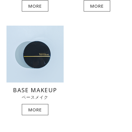
MORE
MORE
BASE MAKEUP
ベースメイク
MORE