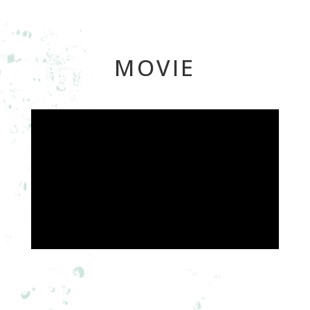
MOVIE