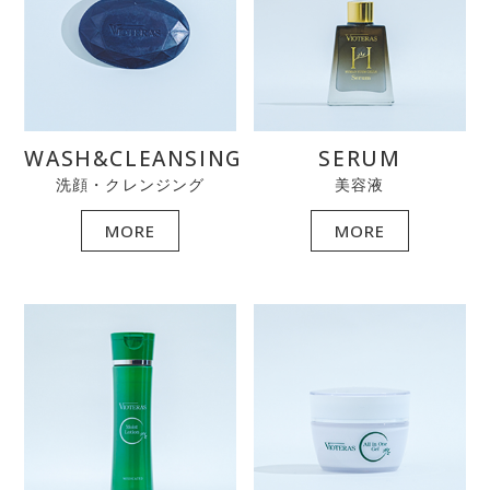
WASH&CLEANSING
SERUM
洗顔・クレンジング
美容液
MORE
MORE